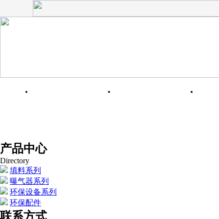
网站首页
关于我们
产品中心
Directory
填料系列
曝气器系列
环保设备系列
环保配件
联系方式