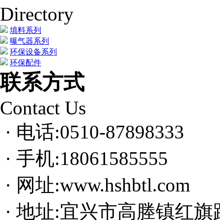
Directory
填料系列
曝气器系列
环保设备系列
环保配件
联系方式
Contact Us
· 电话:0510-87898333
· 手机:18061585555
· 网址:www.hshbtl.com
· 地址:宜兴市高塍镇红旗