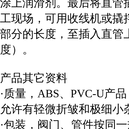
涂上润滑剂。最后将直管
工现场，可用收线机或撬
部分的长度，至插入直管
度）。
产品其它资料
·质量，ABS、PVC-U
允许有轻微折皱和极细小
·包装，阀门、管件按同