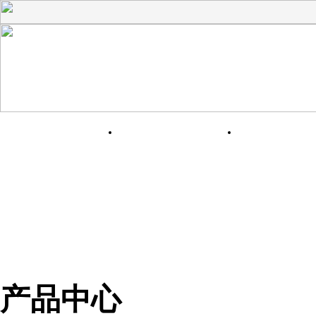
网站首页
关于我们
产品展
产品中心