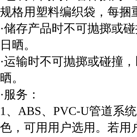
规格用塑料编织袋，每捆
·储存产品时不可抛掷或
日晒。
·运输时不可抛掷或碰撞
晒。
·服务：
1、ABS、PVC-U管道
色，可用用户选用。若用