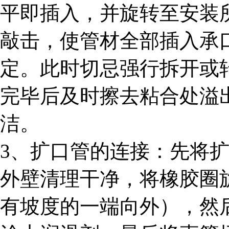
平即插入，并旋转至安装
敲击，使管材全部插入承
定。此时切忌强行拆开或
完毕后及时擦去粘合处溢
洁。
3、扩口管的连接：先将
外壁清理干净，将橡胶圈
有坡度的一端向外），然