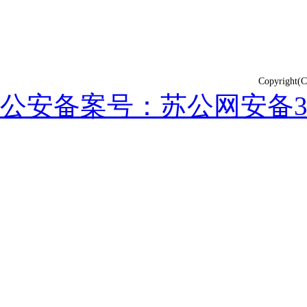
Copyrig
公安备案号：苏公网安备3202