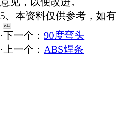
意见，以便改进。
5、本资料仅供参考，如
·下一个：
90度弯头
·上一个：
ABS焊条