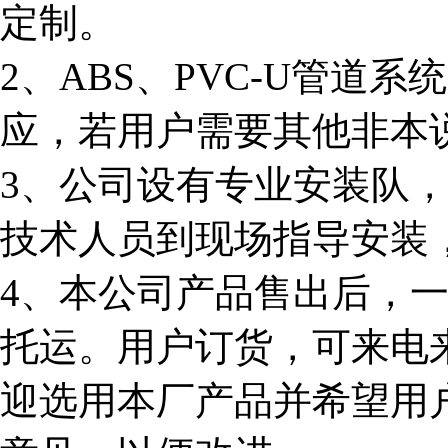
定制。
2、ABS、PVC-U管道
应，若用户需要其他非本
3、公司设有专业安装队
技术人员到现场指导安装
4、本公司产品售出后，
托运。用户订货，可来电
迎选用本厂产品并希望用