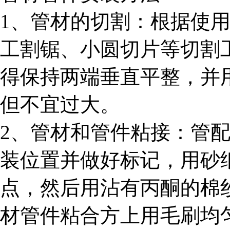
1、管材的切割：根据使
工割锯、小圆切片等切割
得保持两端垂直平整，并
但不宜过大。
2、管材和管件粘接：管
装位置并做好标记，用砂
点，然后用沾有丙酮的棉
材管件粘合方上用毛刷均