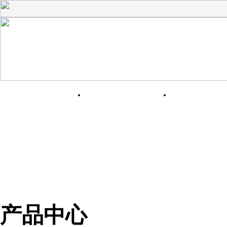
网站首页
关于我们
产品展
产品中心