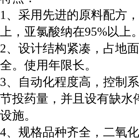
1、采用先进的原料配方，
上，亚氯酸纳在95%以上
2、设计结构紧凑，占地
全。使用年限长。
3、自动化程度高，控制
节投药量，并且设有缺水
设施。
4、规格品种齐全，二氧化氯发