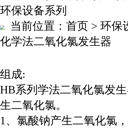
环保设备系列
当前位置：
首页 > 环
化学法二氧化氯发生器
组成:
HB系列学法二氧化氯发
生二氧化氯。
1、氯酸钠产生二氧化氯