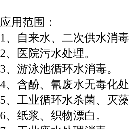
应用范围：
1、自来水、二次供水消
2、医院污水处理。
3、游泳池循环水消毒。
4、含酚、氰废水无毒化
5、工业循环水杀菌、灭
6、纸浆、织物漂白。