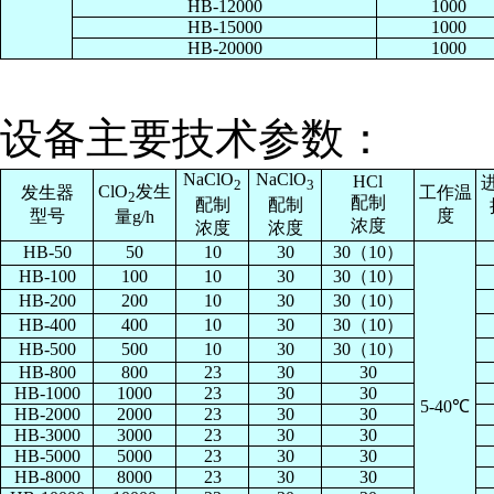
HB-12000
1000
HB-15000
1000
HB-20000
1000
设备主要技术参数：
NaClO
NaClO
HCl
2
3
ClO
发生
发生器
工作温
2
配制
配制
配制
型号
度
量g/h
浓度
浓度
浓度
HB-50
50
10
30
30（10）
HB-100
100
10
30
30（10）
HB-200
200
10
30
30（10）
HB-400
400
10
30
30（10）
HB-500
500
10
30
30（10）
HB-800
800
23
30
30
HB-1000
1000
23
30
30
5-40℃
HB-2000
2000
23
30
30
HB-3000
3000
23
30
30
HB-5000
5000
23
30
30
HB-8000
8000
23
30
30