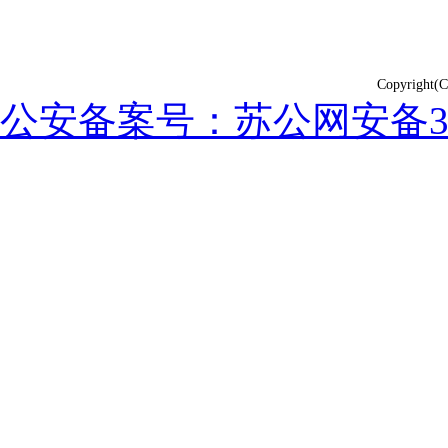
Copyrig
公安备案号：苏公网安备3202