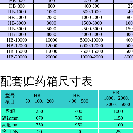
HB-500
500
250-500
12
HB-800
800
400-800
25
HB-1000
1000
500-1000
40
HB-2000
2000
1000-2000
80
HB-3000
3000
1500-3000
100
HB-5000
5000
2500-5000
150
HB-8000
8000
4000-8000
300
HB-10000
10000
5000-10000
400
HB-12000
12000
6000-12000
500
HB-15000
15000
7500-15000
600
HB-20000
20000
10000-2000
800
配套贮药箱尺寸表
HB—
型号
HB—
HB—
1000、2000、
50、100、200
400、500
项目
3000、5000
容积
250
400
1000
罐径mm
670
780
1150
高度mm
750
950
1100
接口DN
20
20
25