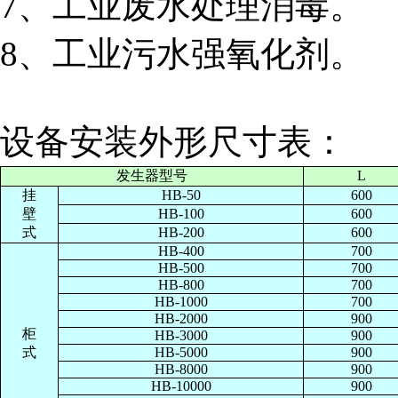
7、工业废水处理消毒。
8、工业污水强氧化剂。
设备安装外形尺寸表：
发生器型号
L
挂
HB-50
600
壁
HB-100
600
式
HB-200
600
HB-400
700
HB-500
700
HB-800
700
HB-1000
700
HB-2000
900
柜
HB-3000
900
式
HB-5000
900
HB-8000
900
HB-10000
900