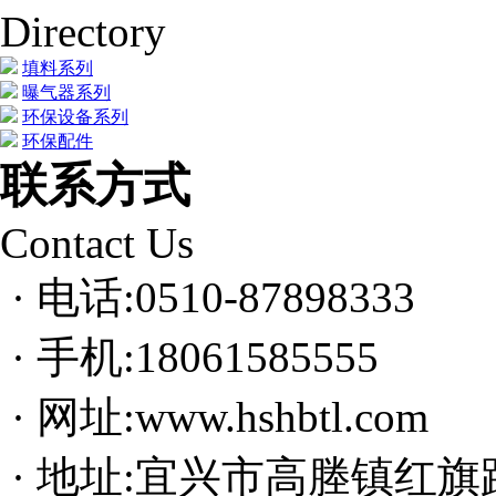
Directory
填料系列
曝气器系列
环保设备系列
环保配件
联系方式
Contact Us
· 电话:0510-87898333
· 手机:18061585555
· 网址:www.hshbtl.com
· 地址:宜兴市高塍镇红旗