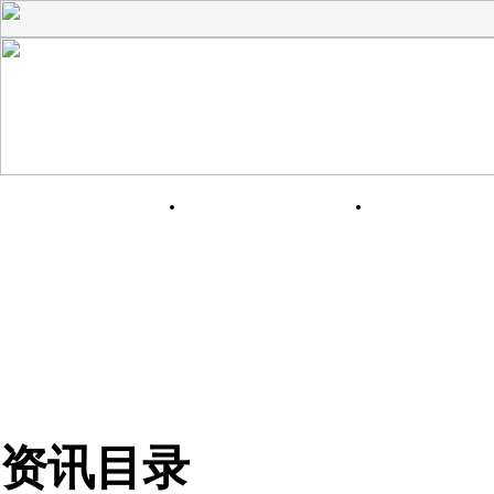
网站首页
关于我们
产品展
资讯目录