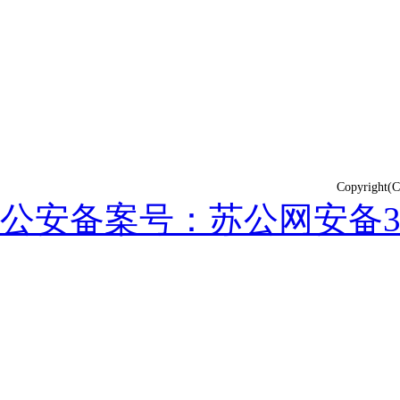
Copyrig
公安备案号：苏公网安备3202