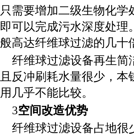
只需要增加二级生物化学处
即可以完成污水深度处理
般高达纤维球过滤的几十
纤维球过滤设备再生简洁
且反冲刷耗水量很少，本
用几乎不能比较。
3
空间改造优势
纤维球过滤设备占地很