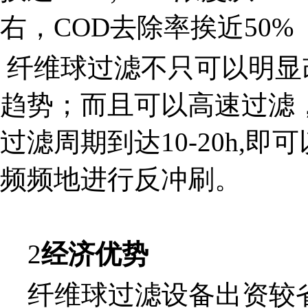
右，COD去除率挨近50%
纤维球过滤不只可以明显
趋势；而且可以高速过滤，滤
过滤周期到达10-20h,
频频地进行反冲刷。
2
经济优势
纤维球过滤设备出资较省，一