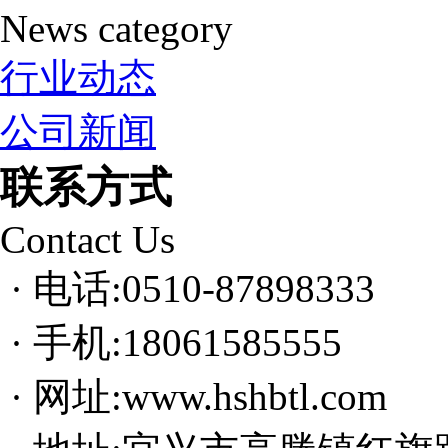
News category
行业动态
公司新闻
联系方式
Contact Us
· 电话:0510-87898333
· 手机:18061585555
· 网址:www.hshbtl.com