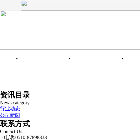
网站首页
关于我们
资讯目录
News category
行业动态
公司新闻
联系方式
Contact Us
· 电话:0510-87898333