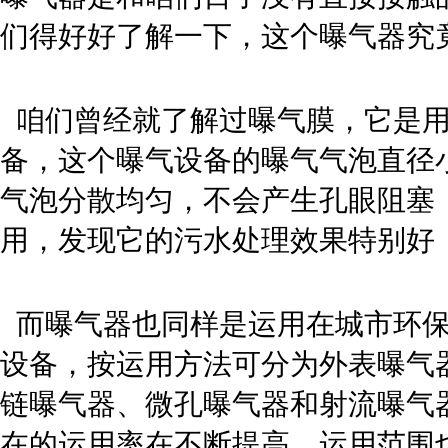
们得好好了解一下，这个曝气器究
咱们曾经就了解过曝气膜，它是用
备，这个曝气设备的曝气气泡直径
气泡分散均匀，不会产生孔眼阻塞
用，发现它的污水处理效果特别好
而曝气器也同样是运用在城市环保
设备，按运用方法可分为外表曝气
链曝气器、微孔曝气器和射流曝气
在的运用率在不断提高，运用范围