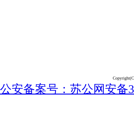
Copyrig
公安备案号：苏公网安备3202