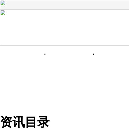
网站首页
关于我们
产品展
资讯目录