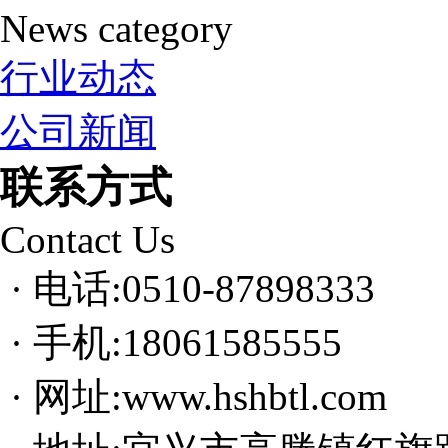
News category
行业动态
公司新闻
联系方式
Contact Us
· 电话:0510-87898333
· 手机:18061585555
· 网址:www.hshbtl.com