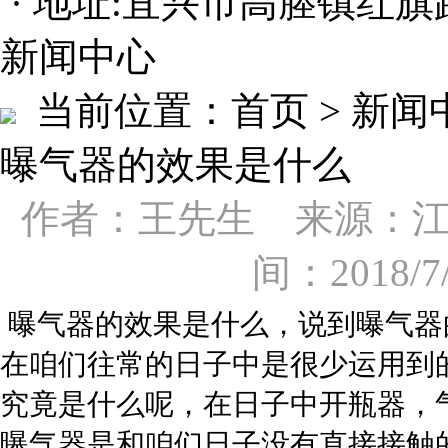
· 地址:宜兴市高塍镇红旗
新闻中心
当前位置：
首页 > 新
曝气器的效果是什么
作者：王先生 来源：
间：2018/
曝气器的效果是什么，说到曝气器
在咱们往常的日子中是很少运用到
究竟是什么呢，在日子中开瓶器，
曝气器是和咱们日子没有直接接触