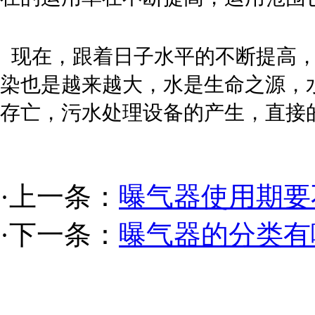
现在，跟着日子水平的不断提高，
染也是越来越大，水是生命之源，
存亡，污水处理设备的产生，直接
·上一条：
曝气器使用期要
·下一条：
曝气器的分类有